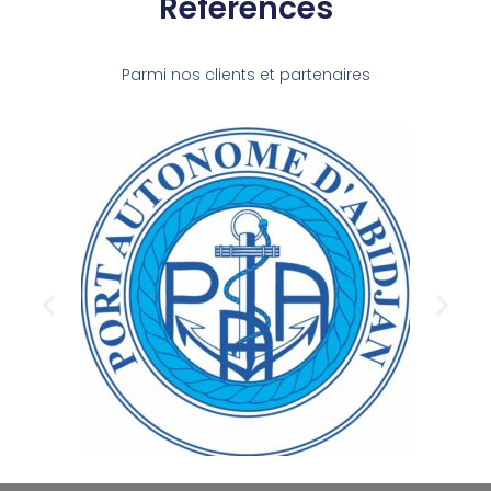
Références
Parmi nos clients et partenaires