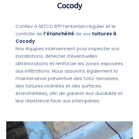
Cocody
Confiez à SETCO BTP l’entretien régulier et le
contrôle de
l’étanchéité
de vos
toitures à
Cocody
.
Nos équipes interviennent pour inspecter vos
installations, détecter d’éventuelles
détériorations et renforcer les zones exposées
aux infiltrations. Nous assurons également la
maintenance préventive des toits-terrasses,
des toitures inclinées et des surfaces
étanchéifiées, afin de garantir leur durabilité et
leur résistance face aux intempéries.