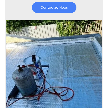
Contactez Nous