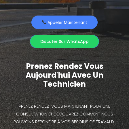
Appeler Maintenant
Discuter Sur WhatsApp
Prenez Rendez Vous
Aujourd'hui Avec Un
Technicien
PRENEZ RENDEZ-VOUS MAINTENANT POUR UNE
CONSULTATION ET DÉCOUVREZ COMMENT NOUS
POUVONS RÉPONDRE À VOS BESOINS DE TRAVAUX.