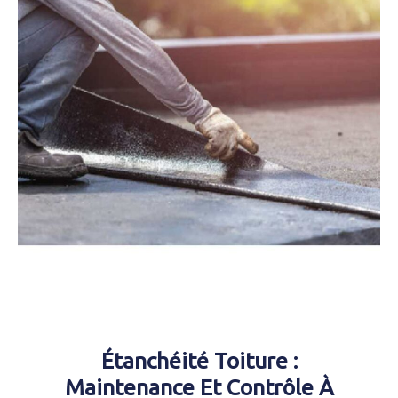
Étanchéité Toiture :
Maintenance Et Contrôle À