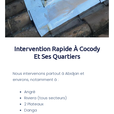
Intervention Rapide À Cocody
Et Ses Quartiers​
Nous intervenons partout à Abidjan et
environs, notamment à :
Angré
Riviera (tous secteurs)
2 Plateaux
Danga