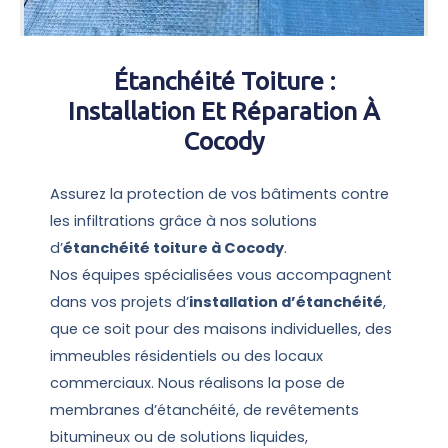
Étanchéité Toiture :
Installation Et Réparation À
Cocody
Assurez la protection de vos bâtiments contre
les infiltrations grâce à nos solutions
d’
étanchéité toiture à Cocody
.
Nos équipes spécialisées vous accompagnent
dans vos projets d’
installation d’étanchéité
,
que ce soit pour des maisons individuelles, des
immeubles résidentiels ou des locaux
commerciaux. Nous réalisons la pose de
membranes d’étanchéité, de revêtements
bitumineux ou de solutions liquides,