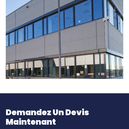
Demandez Un Devis
Maintenant