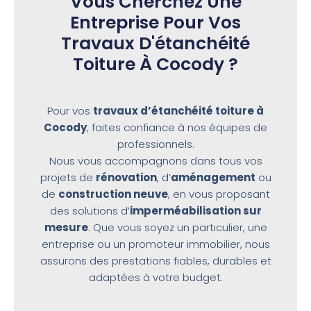
Vous Cherchez Une
Entreprise Pour Vos
Travaux D'étanchéité
Toiture À Cocody ?
Pour vos
travaux d’étanchéité toiture à
Cocody
, faites confiance à nos équipes de
professionnels.
Nous vous accompagnons dans tous vos
projets de
rénovation
, d’
aménagement
ou
de
construction neuve
, en vous proposant
des solutions d’
imperméabilisation sur
mesure
. Que vous soyez un particulier, une
entreprise ou un promoteur immobilier, nous
assurons des prestations fiables, durables et
adaptées à votre budget.