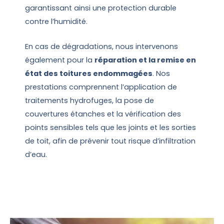
garantissant ainsi une protection durable
contre l’humidité.
En cas de dégradations, nous intervenons
également pour la
réparation et la remise en
état des toitures endommagées
. Nos
prestations comprennent l’application de
traitements hydrofuges, la pose de
couvertures étanches et la vérification des
points sensibles tels que les joints et les sorties
de toit, afin de prévenir tout risque d’infiltration
d’eau.