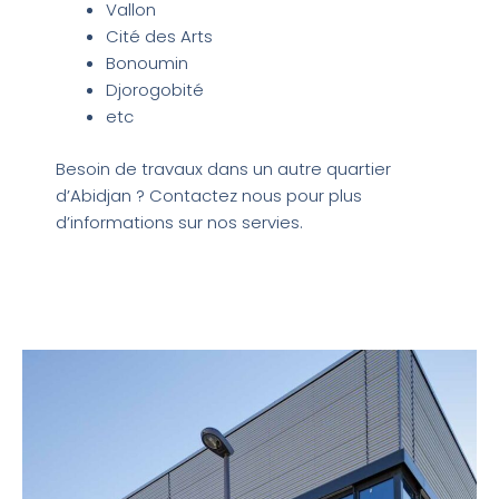
Vallon
Cité des Arts
Bonoumin
Djorogobité
etc
Besoin de travaux dans un autre quartier
d’Abidjan ? Contactez nous pour plus
d’informations sur nos servies.