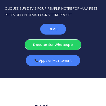
CLIQUEZ SUR DEVIS POUR REMPLIR NOTRE FORMULAIRE ET
RECEVOIR UN DEVIS POUR VOTRE PROJET.
DEVIS
Discuter Sur WhatsApp
Appeler Maintenant