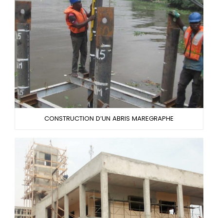
CONSTRUCTION D’UN ABRIS MAREGRAPHE