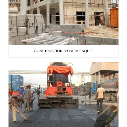
CONSTRUCTION D’UNE MOSQUEE