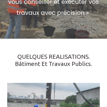
vous conseiller et exécuter vos
travaux avec précision «
QUELQUES REALISATIONS.
Bâtiment Et Travaux Publics.