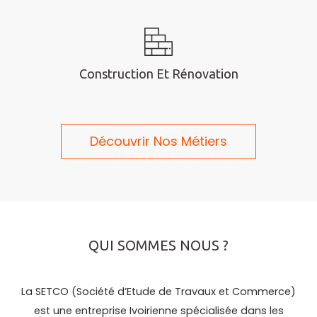
Construction Et Rénovation
Découvrir Nos Métiers
QUI SOMMES NOUS ?
La SETCO (Société d’Etude de Travaux et Commerce)
est une entreprise Ivoirienne spécialisée dans les