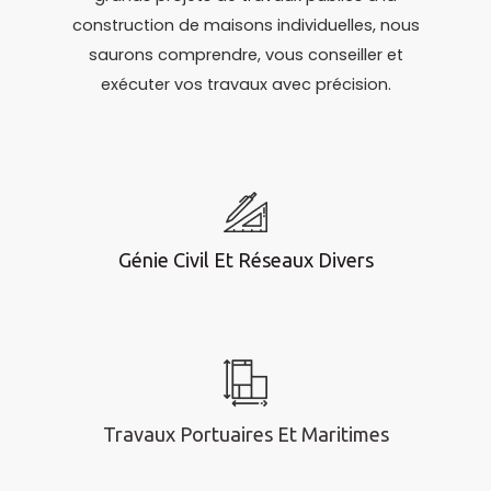
construction de maisons individuelles, nous
saurons comprendre, vous conseiller et
exécuter vos travaux avec précision.
Génie Civil Et Réseaux Divers
Travaux Portuaires Et Maritimes