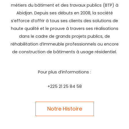
métiers du bâtiment et des travaux publics (BTP) à
Abidjan. Depuis ses débuts en 2008, la société
s’efforce d’offrir à tous ses clients des solutions de
haute qualité et le prouve à travers ses réalisations
dans le cadre de grands projets publics, de
réhabilitation d’immeuble professionnels ou encore
de construction de bâtiments à usage résidentiel.
Pour plus d’informations :
+225 21 25 84 58
Notre Histoire