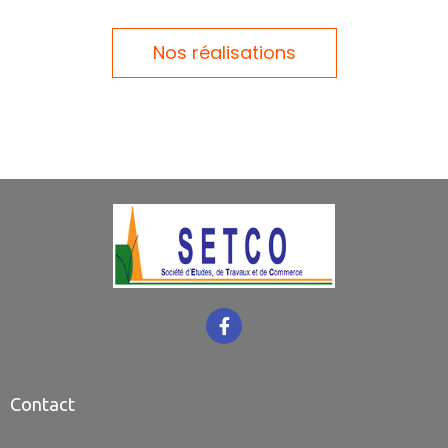
Nos réalisations
Contact