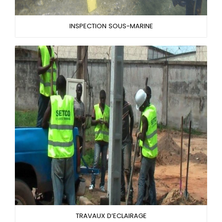
INSPECTION SOUS-MARINE
TRAVAUX D’ECLAIRAGE