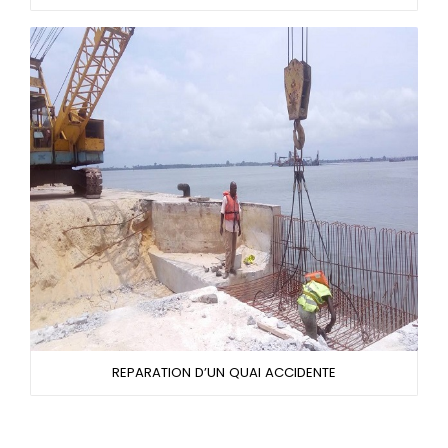
REPARATION D’UN QUAI ACCIDENTE