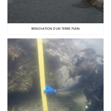
RENOVATION D’UN TERRE PLEIN