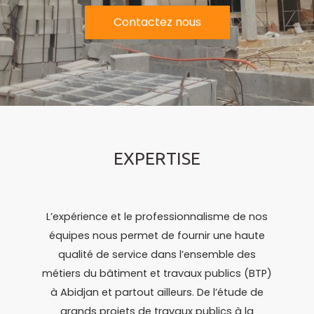
Contactez nous
EXPERTISE
L’expérience et le professionnalisme de nos
équipes nous permet de fournir une haute
qualité de service dans l’ensemble des
métiers du bâtiment et travaux publics (BTP)
à Abidjan et partout ailleurs. De l’étude de
grands projets de travaux publics à la