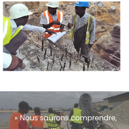
» Nous saurons comprendre,