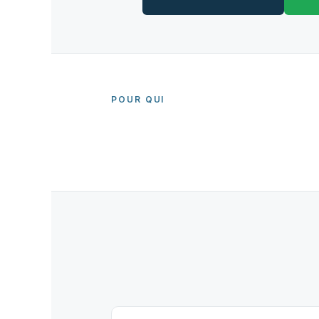
POUR QUI