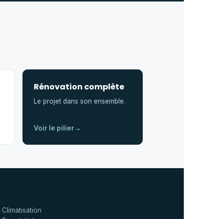
Rénovation complète
Le projet dans son ensemble.
Voir le pilier
→
Climatisation