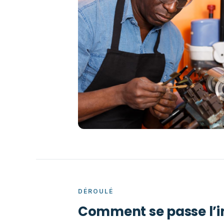
DÉROULÉ
Comment se passe l’i