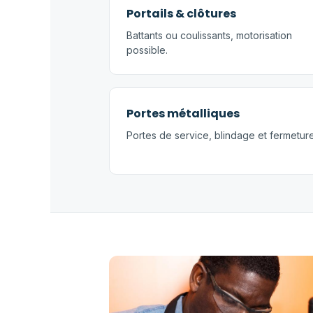
Portails & clôtures
Battants ou coulissants, motorisation
possible.
Portes métalliques
Portes de service, blindage et fermeture