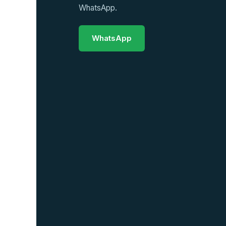
WhatsApp.
WhatsApp