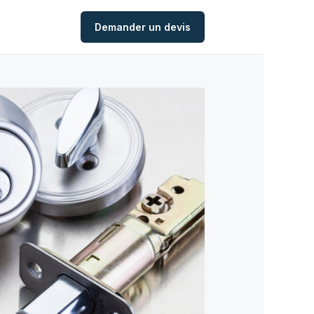
Demander un devis