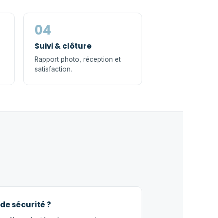
04
Suivi & clôture
Rapport photo, réception et
satisfaction.
de sécurité ?