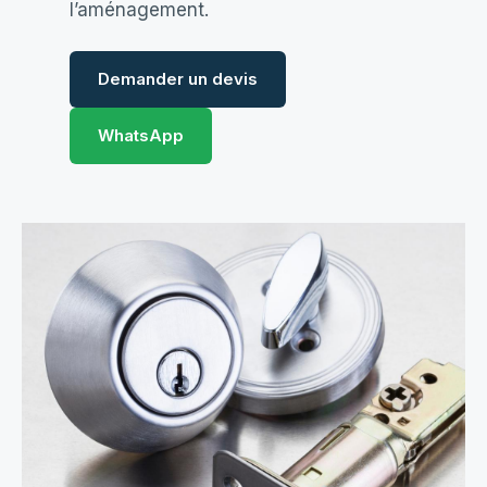
l’aménagement.
Demander un devis
WhatsApp