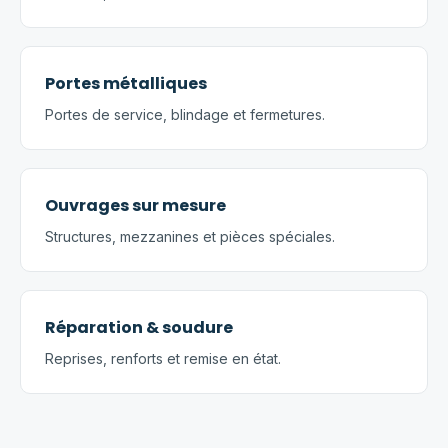
Portes métalliques
Portes de service, blindage et fermetures.
Ouvrages sur mesure
Structures, mezzanines et pièces spéciales.
Réparation & soudure
Reprises, renforts et remise en état.