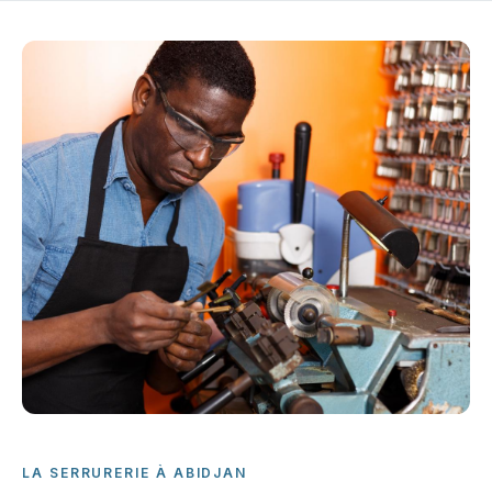
LA SERRURERIE À ABIDJAN