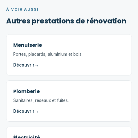
À VOIR AUSSI
Autres prestations de rénovation
Menuiserie
Portes, placards, aluminium et bois.
Découvrir
→
Plomberie
Sanitaires, réseaux et fuites.
Découvrir
→
Électricité