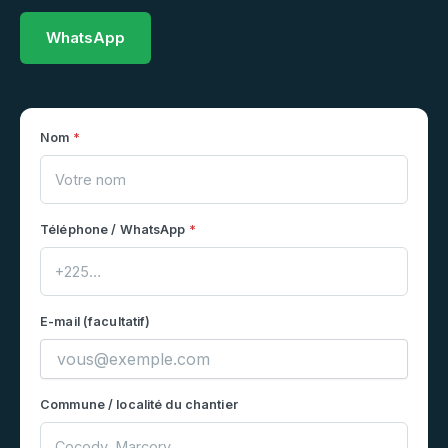
WhatsApp
Nom
*
Téléphone / WhatsApp
*
E-mail (facultatif)
Commune / localité du chantier