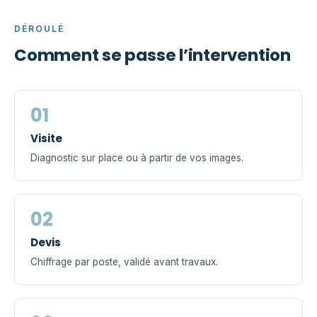
DÉROULÉ
Comment se passe l’intervention
01
Visite
Diagnostic sur place ou à partir de vos images.
02
Devis
Chiffrage par poste, validé avant travaux.