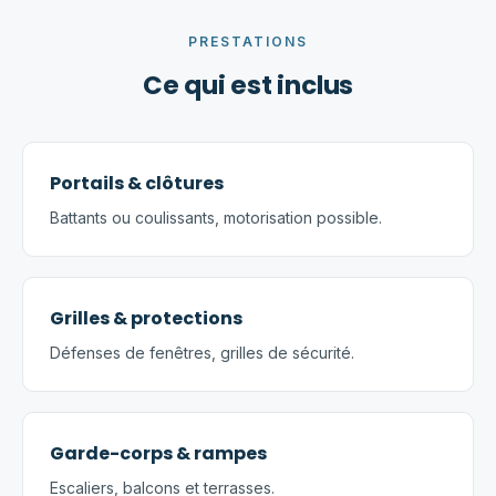
PRESTATIONS
Ce qui est inclus
Portails & clôtures
Battants ou coulissants, motorisation possible.
Grilles & protections
Défenses de fenêtres, grilles de sécurité.
Garde-corps & rampes
Escaliers, balcons et terrasses.