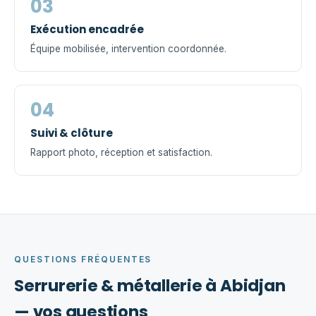
03
Exécution encadrée
Équipe mobilisée, intervention coordonnée.
04
Suivi & clôture
Rapport photo, réception et satisfaction.
QUESTIONS FRÉQUENTES
Serrurerie & métallerie à Abidjan
— vos questions