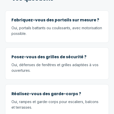
Fabriquez-vous des portails sur mesure ?
Oui, portails battants ou coulissants, avec motorisation
possible.
Posez-vous des grilles de sécurité ?
Oui, défenses de fenêtres et grilles adaptées à vos
ouvertures.
Réalisez-vous des garde-corps ?
Oui, rampes et garde-corps pour escaliers, balcons
et terrasses.