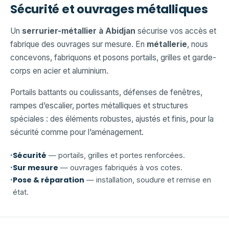
Sécurité et ouvrages métalliques
Un
serrurier-métallier à Abidjan
sécurise vos accès et
fabrique des ouvrages sur mesure. En
métallerie
, nous
concevons, fabriquons et posons portails, grilles et garde-
corps en acier et aluminium.
Portails battants ou coulissants, défenses de fenêtres,
rampes d’escalier, portes métalliques et structures
spéciales : des éléments robustes, ajustés et finis, pour la
sécurité comme pour l’aménagement.
·
Sécurité
— portails, grilles et portes renforcées.
·
Sur mesure
— ouvrages fabriqués à vos cotes.
·
Pose & réparation
— installation, soudure et remise en
état.