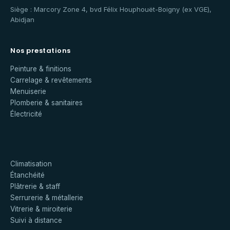
Siège : Marcory Zone 4, bvd Félix Houphouët-Boigny (ex VGE),
Abidjan
Nos prestations
Peinture & finitions
Carrelage & revêtements
Menuiserie
Plomberie & sanitaires
Électricité
Climatisation
Étanchéité
Plâtrerie & staff
Serrurerie & métallerie
Vitrerie & miroiterie
Suivi à distance