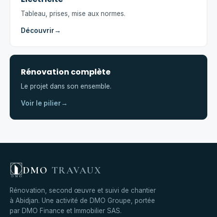
Tableau, prises, mise aux normes.
Découvrir
→
Rénovation complète
Le projet dans son ensemble.
Voir le pilier
→
DMO
TRAVAUX
Rénovation, second œuvre et suivi de chantier
à Abidjan. Une activité de DMO Groupe, portée
par DMO Finance et Immobilier SAS.