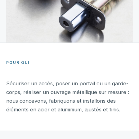
POUR QUI
Sécuriser un accès, poser un portail ou un garde-
corps, réaliser un ouvrage métallique sur mesure :
nous concevons, fabriquons et installons des
éléments en acier et aluminium, ajustés et finis.