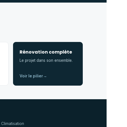
Rénovation complète
Le projet dans son ensemble.
Voir le pilier
→
Climatisation