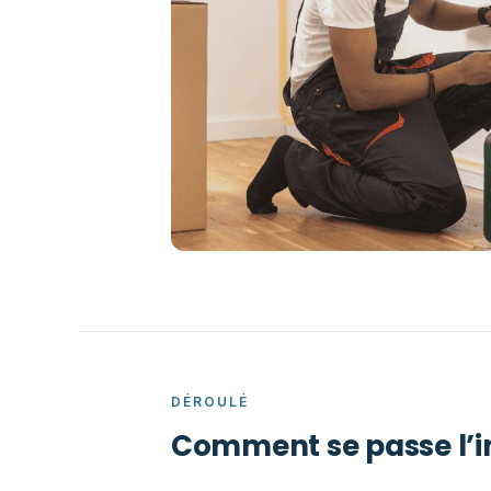
DÉROULÉ
Comment se passe l’i