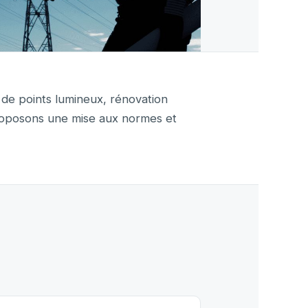
t de points lumineux, rénovation
 proposons une mise aux normes et