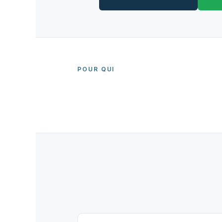
POUR QUI