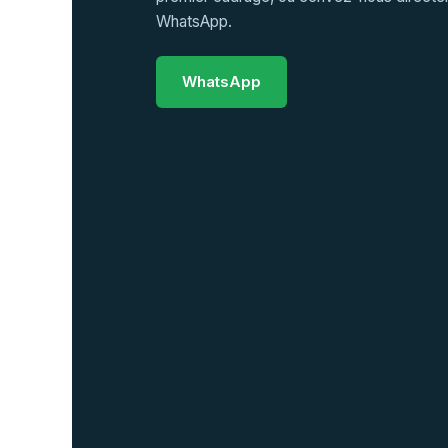
WhatsApp.
WhatsApp