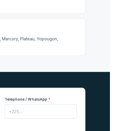
, Marcory, Plateau, Yopougon,
Téléphone / WhatsApp
*