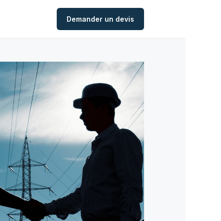
Demander un devis