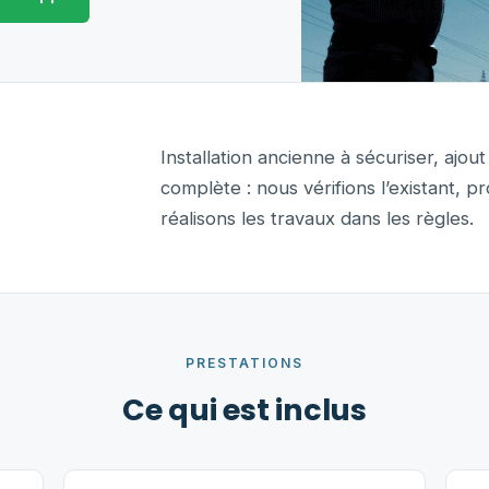
Installation ancienne à sécuriser, ajou
complète : nous vérifions l’existant,
réalisons les travaux dans les règles.
PRESTATIONS
Ce qui est inclus