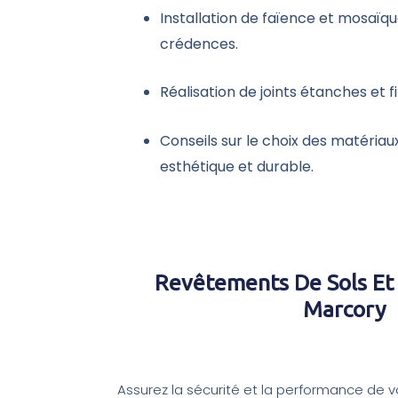
Installation de faïence et mosaïq
crédences.
Réalisation de joints étanches et fi
Conseils sur le choix des matériau
esthétique et durable.
Revêtements De Sols Et
Marcory
Assurez la sécurité et la performance de vo