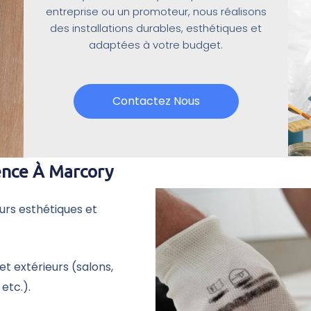
entreprise ou un promoteur, nous réalisons
des installations durables, esthétiques et
adaptées à votre budget.
Contactez Nous
ence À Marcory
murs esthétiques et
et extérieurs (salons,
 etc.).