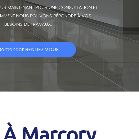
US MAINTENANT POUR UNE CONSULTATION ET
MMENT NOUS POUVONS RÉPONDRE À VOS
BESOINS DE TRAVAUX.
Demander RENDEZ VOUS
s À Marcory