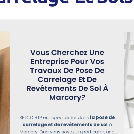
Vous Cherchez Une
Entreprise Pour Vos
Travaux De Pose De
Carrelage Et De
Revêtements De Sol À
Marcory?
SETCO BTP est spécialisée dans
la pose de
carrelage et de revêtements de sol
à
Marcory. Que vous soyez un particulier, une