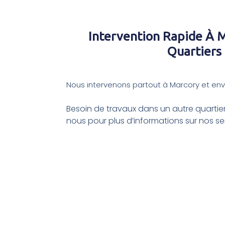
Intervention Rapide À M
Quartiers
Nous intervenons partout à Marcory et env
Besoin de travaux dans un autre quartie
nous pour plus d’informations sur nos ser