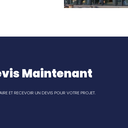
vis Maintenant
IRE ET RECEVOIR UN DEVIS POUR VOTRE PROJET.