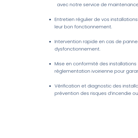
avec notre service de maintenanc
Entretien régulier de vos installation
leur bon fonctionnement.
Intervention rapide en cas de panne
dysfonctionnement.
Mise en conformité des installations 
réglementation ivoirienne pour garant
Vérification et diagnostic des install
prévention des risques d’incendie ou