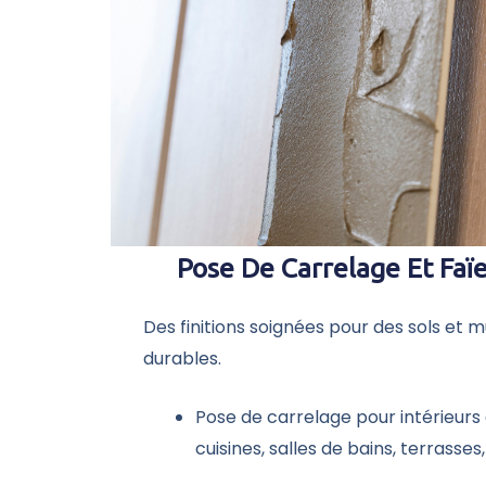
Pose De Carrelage Et Faï
Des finitions soignées pour des sols et 
durables.
Pose de carrelage pour intérieurs 
cuisines, salles de bains, terrasses,