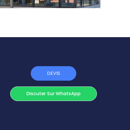
DEVIS
Discuter Sur WhatsApp