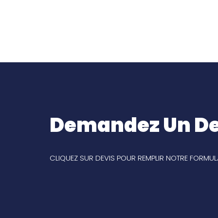
Demandez Un De
CLIQUEZ SUR DEVIS POUR REMPLIR NOTRE FORMULA