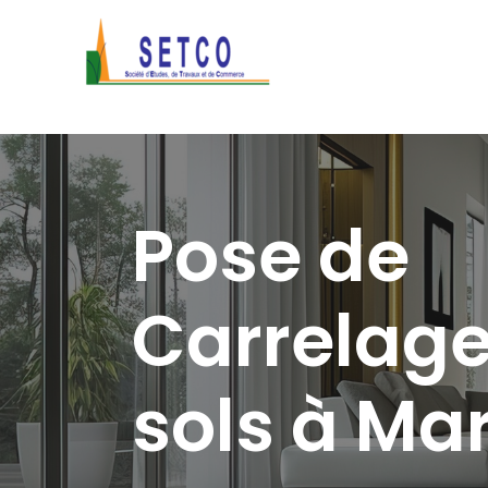
Pose de
Carrelage
sols à Ma