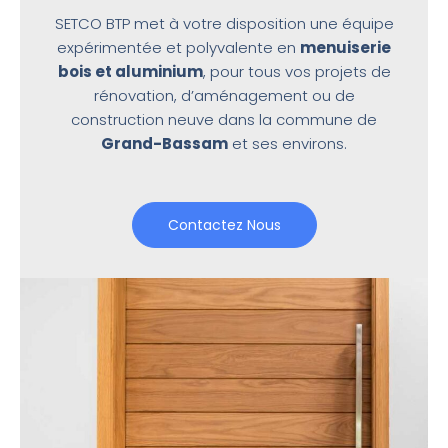
SETCO BTP met à votre disposition une équipe
expérimentée et polyvalente en
menuiserie
bois et aluminium
, pour tous vos projets de
rénovation, d’aménagement ou de
construction neuve dans la commune de
Grand-Bassam
et ses environs.
Contactez Nous