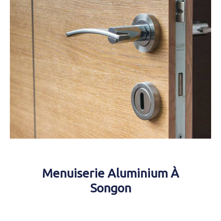
Menuiserie Aluminium À
Songon