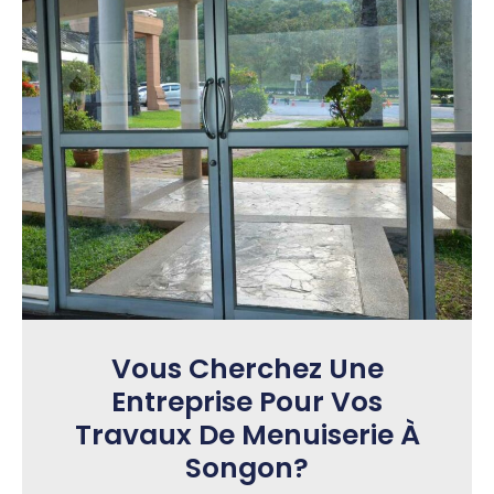
Vous Cherchez Une
Entreprise Pour Vos
Travaux De Menuiserie À
Songon?