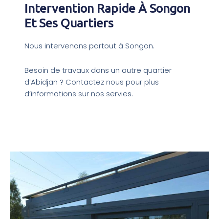
Intervention Rapide À Songon
Et Ses Quartiers
Nous intervenons partout à Songon.
Besoin de travaux dans un autre quartier
d’Abidjan ? Contactez nous pour plus
d’informations sur nos servies.