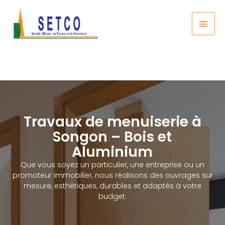
Travaux de menuiserie à
Songon – Bois et
Aluminium
Que vous soyez un particulier, une entreprise ou un
promoteur immobilier, nous réalisons des ouvrages sur
mesure, esthétiques, durables et adaptés à votre
budget.