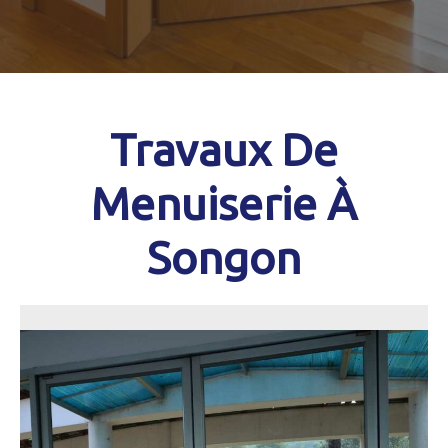
Travaux De
Menuiserie À
Songon