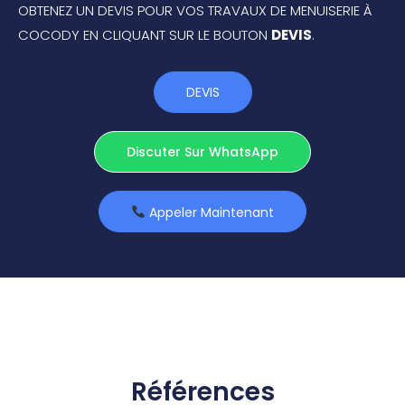
OBTENEZ UN DEVIS POUR VOS TRAVAUX DE MENUISERIE À
COCODY EN CLIQUANT SUR LE BOUTON
DEVIS
.
DEVIS
Discuter Sur WhatsApp
Appeler Maintenant
Références