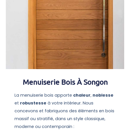
Menuiserie Bois À Songon
La menuiserie bois apporte
chaleur
,
noblesse
et
robustesse
à votre intérieur. Nous
concevons et fabriquons des éléments en bois
massif ou stratifié, dans un style classique,
moderne ou contemporain :