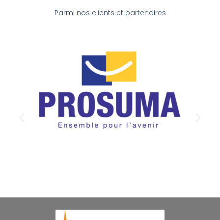
Parmi nos clients et partenaires