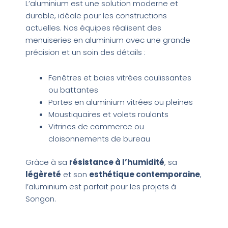
L’aluminium est une solution moderne et
durable, idéale pour les constructions
actuelles. Nos équipes réalisent des
menuiseries en aluminium avec une grande
précision et un soin des détails :
Fenêtres et baies vitrées coulissantes
ou battantes
Portes en aluminium vitrées ou pleines
Moustiquaires et volets roulants
Vitrines de commerce ou
cloisonnements de bureau
Grâce à sa
résistance à l’humidité
, sa
légèreté
et son
esthétique contemporaine
,
l’aluminium est parfait pour les projets à
Songon.