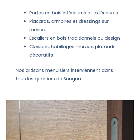
Portes en bois intérieures et extérieures
Placards, armoires et dressings sur
mesure
Escaliers en bois traditionnels ou design
Cloisons, habillages muraux, plafonds
décoratifs
Nos artisans menuisiers interviennent dans
tous les quartiers de Songon.