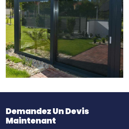
Demandez Un Devis
Maintenant