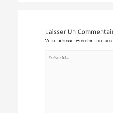
Laisser Un Commentai
Votre adresse e-mail ne sera pas 