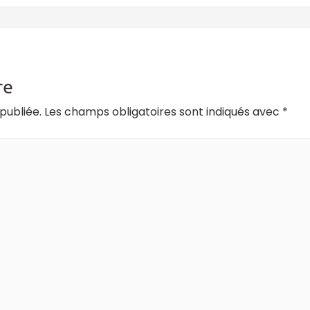
re
publiée.
Les champs obligatoires sont indiqués avec
*