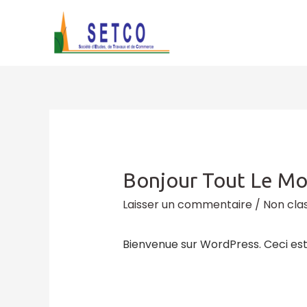
Bonjour Tout Le Mo
Laisser un commentaire
/
Non cla
Bienvenue sur WordPress. Ceci est