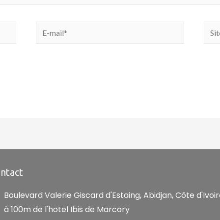
ntact
Boulevard Valerie Giscard d'Estaing, Abidjan, Côte d'Ivoir
à 100m de l'hotel Ibis de Marcory